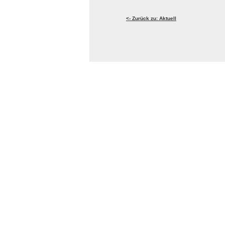
<- Zurück zu: Aktuell